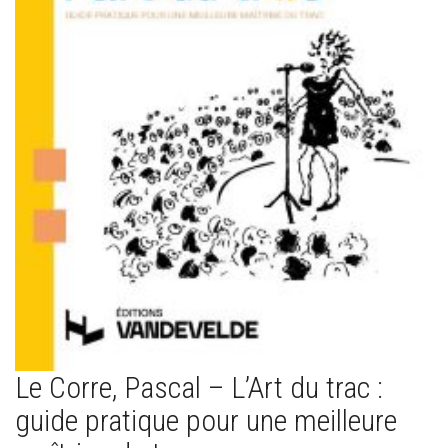
Le Corre, Pascal – L’Art du trac :
guide pratique pour une meilleure