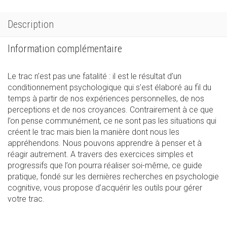
maîtrise
du
Description
trac
Information complémentaire
Le trac n’est pas une fatalité : il est le résultat d’un
conditionnement psychologique qui s’est élaboré au fil du
temps à partir de nos expériences personnelles, de nos
perceptions et de nos croyances. Contrairement à ce que
l’on pense communément, ce ne sont pas les situations qui
créent le trac mais bien la manière dont nous les
appréhendons. Nous pouvons apprendre à penser et à
réagir autrement. A travers des exercices simples et
progressifs que l’on pourra réaliser soi-même, ce guide
pratique, fondé sur les dernières recherches en psychologie
cognitive, vous propose d’acquérir les outils pour gérer
votre trac.