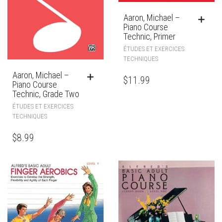
Aaron, Michael –
Piano Course
Technic, Primer
ÉTUDES ET EXERCICES
TECHNIQUES
Aaron, Michael –
$
11.99
Piano Course
Technic, Grade Two
ÉTUDES ET EXERCICES
TECHNIQUES
$
8.99