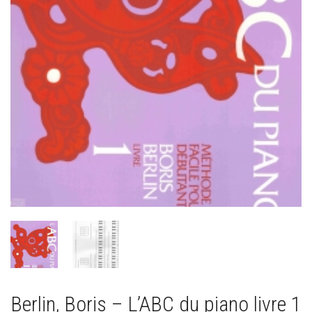
Berlin, Boris – L’ABC du piano livre 1