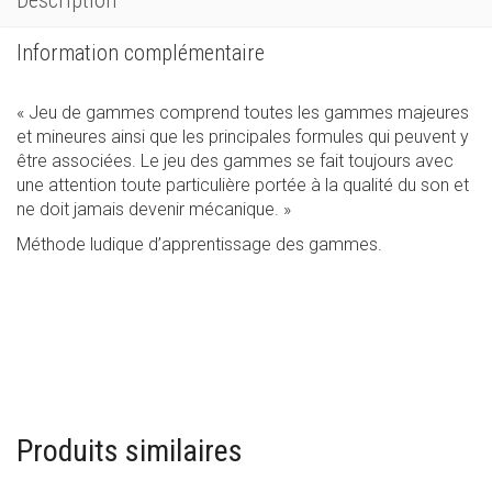
Description
Information complémentaire
« Jeu de gammes comprend toutes les gammes majeures
et mineures ainsi que les principales formules qui peuvent y
être associées. Le jeu des gammes se fait toujours avec
une attention toute particulière portée à la qualité du son et
ne doit jamais devenir mécanique. »
Méthode ludique d’apprentissage des gammes.
Produits similaires