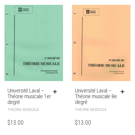
Université Laval –
Université Laval –
Théorie musicale 1er
Théorie musicale 8e
degré
degré
THÉORIE MUSICALE
THÉORIE MUSICALE
$
13.00
$
13.00