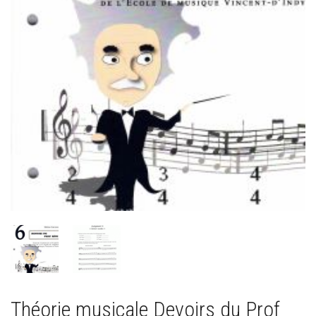
Théorie musicale Devoirs du Prof