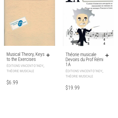
Musical Theory, Keys
Théorie musicale
to the Exercises
Devoirs du Prof Rémi
1A
,
ÉDITIONS VINCENT-D'INDY
,
ÉDITIONS VINCENT-D'INDY
THÉORIE MUSICALE
THÉORIE MUSICALE
$
6.99
$
19.99