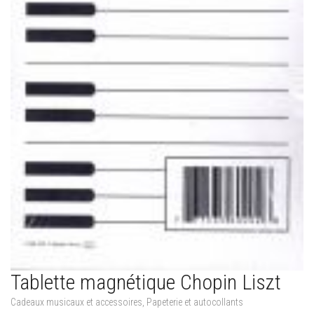
Tablette magnétique Chopin Liszt
Cadeaux musicaux et accessoires
,
Papeterie et autocollants