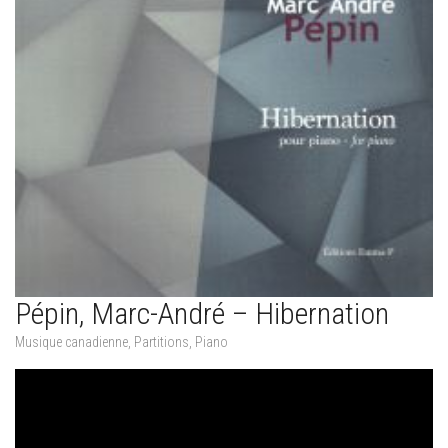
Pépin, Marc-André – Hibernation
Musique canadienne
,
Partitions
,
Piano