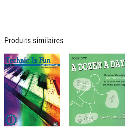
Produits similaires