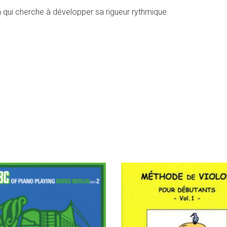
en qui cherche à développer sa rigueur rythmique.