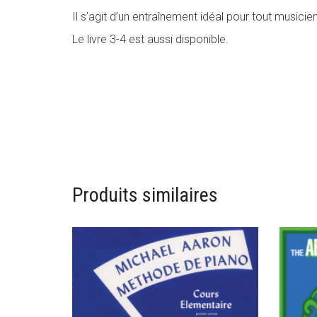
Il s’agit d’un entraînement idéal pour tout musici
Le livre 3-4 est aussi disponible.
Produits similaires