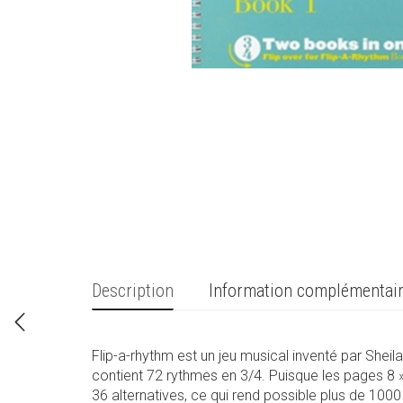
Description
Information complémentai
Flip-a-rhythm est un jeu musical inventé par Sheila 
contient 72 rythmes en 3/4. Puisque les pages 8 
36 alternatives, ce qui rend possible plus de 10