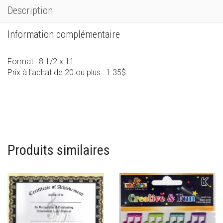
Description
Information complémentaire
Format : 8 1/2 x 11
Prix à l’achat de 20 ou plus : 1.35$
Produits similaires