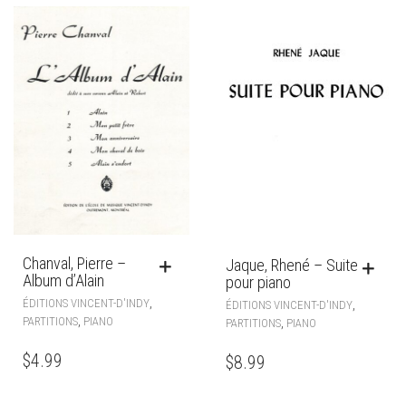
Chanval, Pierre –
Jaque, Rhené – Suite
Album d’Alain
pour piano
,
ÉDITIONS VINCENT-D'INDY
,
ÉDITIONS VINCENT-D'INDY
,
PARTITIONS
PIANO
,
PARTITIONS
PIANO
$
4.99
$
8.99