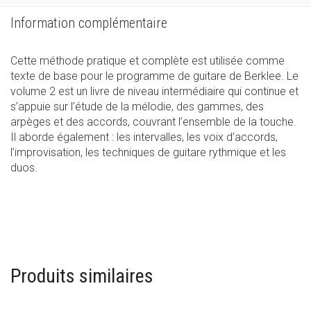
Information complémentaire
Cette méthode pratique et complète est utilisée comme
texte de base pour le programme de guitare de Berklee. Le
volume 2 est un livre de niveau intermédiaire qui continue et
s’appuie sur l’étude de la mélodie, des gammes, des
arpèges et des accords, couvrant l’ensemble de la touche.
Il aborde également : les intervalles, les voix d’accords,
l’improvisation, les techniques de guitare rythmique et les
duos.
Produits similaires