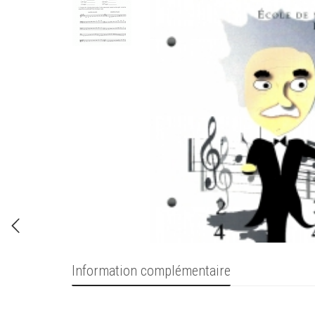
Information complémentaire