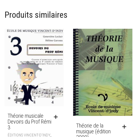
Produits similaires
Théorie musicale
Devoirs du Prof Rémi
Théorie de la
3
musique (édition
,
ÉDITIONS VINCENT-D'INDY