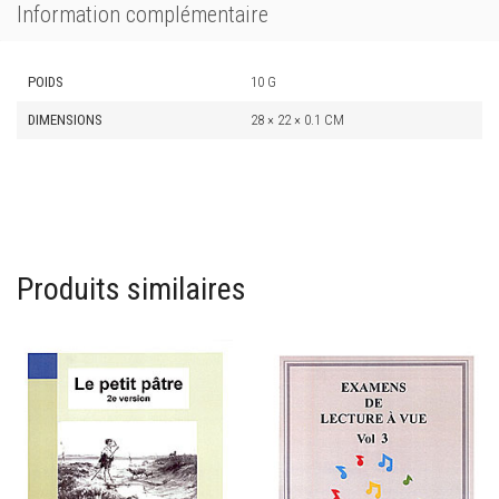
Information complémentaire
POIDS
10 G
DIMENSIONS
28 × 22 × 0.1 CM
Produits similaires