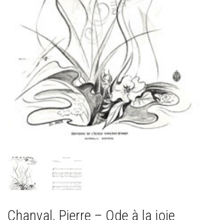
Chanval, Pierre – Ode à la joie