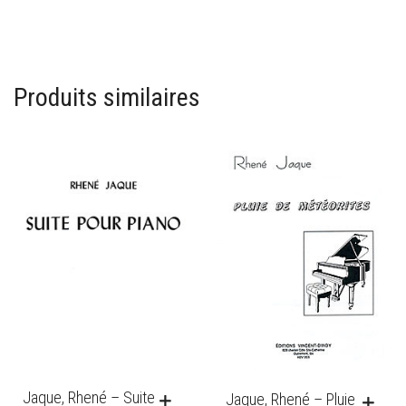
Produits similaires
Jaque, Rhené – Suite
Jaque, Rhené – Pluie