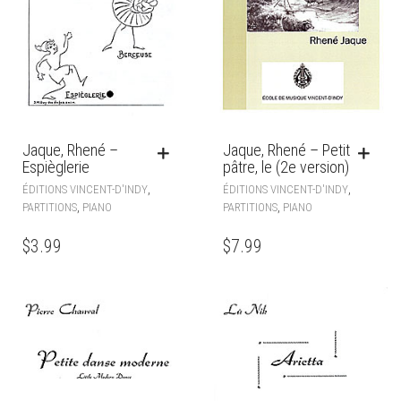
Jaque, Rhené –
Jaque, Rhené – Petit
Espièglerie
pâtre, le (2e version)
,
,
ÉDITIONS VINCENT-D'INDY
ÉDITIONS VINCENT-D'INDY
,
,
PARTITIONS
PIANO
PARTITIONS
PIANO
$
3.99
$
7.99