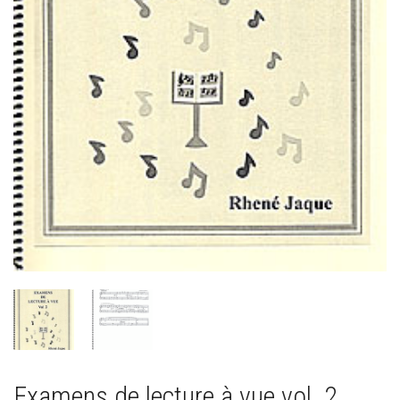
Examens de lecture à vue vol. 2