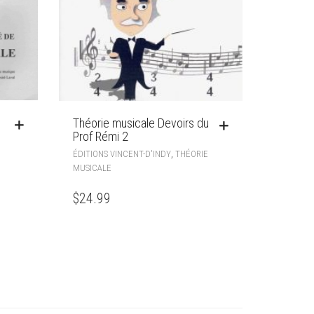
Théorie musicale Devoirs du
Prof Rémi 2
,
ÉDITIONS VINCENT-D'INDY
THÉORIE
MUSICALE
$
24.99