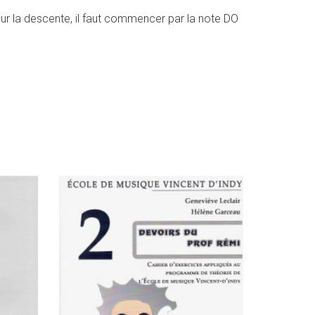
ur la descente, il faut commencer par la note DO