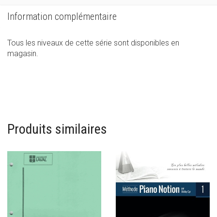
Information complémentaire
Tous les niveaux de cette série sont disponibles en
magasin.
Produits similaires