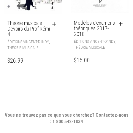
Modèles d’examens
Théorie musicale
théoriques 2017-
Devoirs du Prof Rémi
2018
4
,
,
ÉDITIONS VINCENT-D'INDY
ÉDITIONS VINCENT-D'INDY
THÉORIE MUSICALE
THÉORIE MUSICALE
$
15.00
$
26.99
Vous ne trouvez pas ce que vous cherchez? Contactez-nous
: 1 800 542-1034