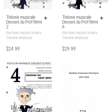
Théorie musicale
Théorie musicale
Devoirs du Prof Rémi
Devoirs du Prof Rémi
2
6
,
,
ÉDITIONS VINCENT-D'INDY
ÉDITIONS VINCENT-D'INDY
THÉORIE MUSICALE
THÉORIE MUSICALE
$
24.99
$
29.99