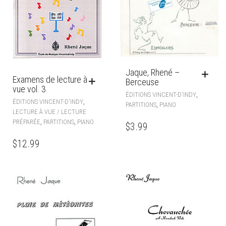
Jaque, Rhené –
Examens de lecture à
Berceuse
vue vol. 3
,
ÉDITIONS VINCENT-D'INDY
,
ÉDITIONS VINCENT-D'INDY
,
PARTITIONS
PIANO
LECTURE À VUE / LECTURE
,
,
PRÉPARÉE
PARTITIONS
PIANO
$
3.99
$
12.99