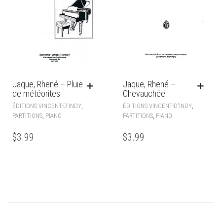
Jaque, Rhené – Pluie
Jaque, Rhené –
de météorites
Chevauchée
,
,
ÉDITIONS VINCENT-D'INDY
ÉDITIONS VINCENT-D'INDY
,
,
PARTITIONS
PIANO
PARTITIONS
PIANO
$
3.99
$
3.99