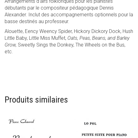
Arrangements d’airs folkloriques pour les pianistes
débutants par le compositeur pédagogique Dennis
Alexander. Inclut des accompagnements optionnels pour la
basse destinés au professeur.
Alouette, Eency Weency Spider, Hickory Dickory Dock, Hush
Little Baby, Little Miss Muffet,
Oats, Peas, Beans, and Barley
Grow,
Sweetly Sings the Donkey, The Wheels on the Bus,
etc.
Produits similaires