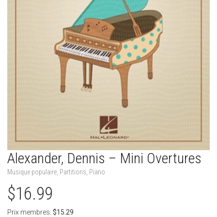
Alexander, Dennis – Mini Overtures
Musique populaire
,
Partitions
,
Piano
$
16.99
Prix membres:
$
15.29