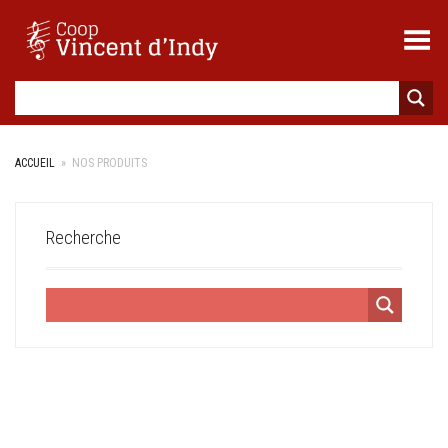
Toggle Menu
ACCUEIL
»
NOS PRODUITS
Recherche