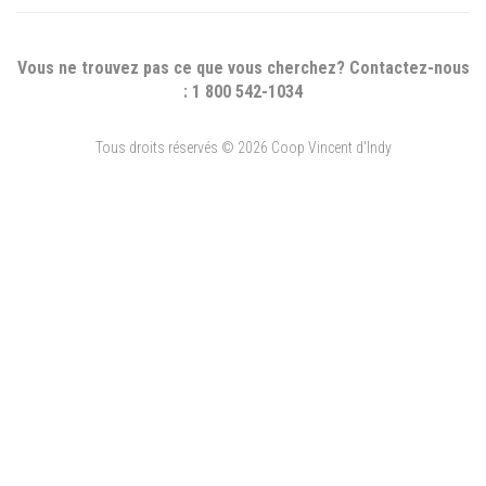
Vous ne trouvez pas ce que vous cherchez? Contactez-nous
: 1 800 542-1034
Tous droits réservés © 2026 Coop Vincent d'Indy